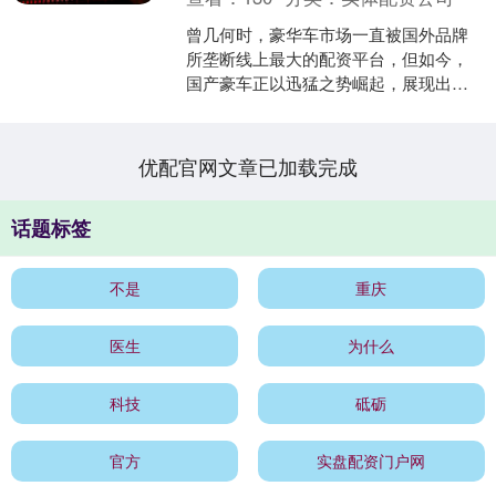
曾几何时，豪华车市场一直被国外品牌
所垄断线上最大的配资平台，但如今，
国产豪车正以迅猛之势崛起，展现出强
大的竞争力。 红旗作为国产豪车的代表
品牌，有着深厚的底蕴。....
优配官网文章已加载完成
话题标签
不是
重庆
医生
为什么
科技
砥砺
官方
实盘配资门户网