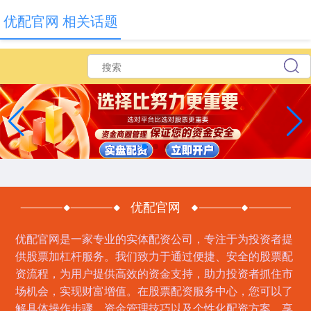
优配官网 相关话题
优配官网
优配官网是一家专业的实体配资公司，专注于为投资者提
供股票加杠杆服务。我们致力于通过便捷、安全的股票配
资流程，为用户提供高效的资金支持，助力投资者抓住市
场机会，实现财富增值。在股票配资服务中心，您可以了
解具体操作步骤、资金管理技巧以及个性化配资方案，享